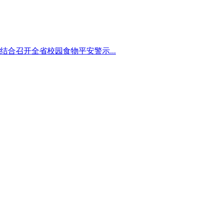
合召开全省校园食物平安警示...
产品有速冻甜糯玉米，芦笋，青豆，草莓，花菜，青刀豆，混合菜，胡萝卜等。