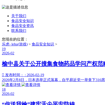
关于我们
食品安全知识
食品安全资讯
联系我们
您现在的位置：
乐虎- lehu(游戏)
>
食品安全知识
>
19
2026-02
榆中县关于公开搜集食物药品学问产权范

发布时间： : 2026-02-19
2026年2月8日，日本选举正式落幕，自平易近党一举拿下31
18
2026-02
“你送我檢”建牢舌尖平安防線