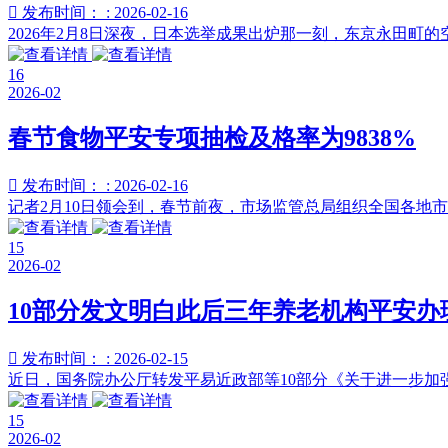

发布时间： : 2026-02-16
2026年2月8日深夜，日本选举成果出炉那一刻，东京永田町
16
2026-02
春节食物平安专项抽检及格率为9838%

发布时间： : 2026-02-16
记者2月10日领会到，春节前夜，市场监管总局组织全国各地市场
15
2026-02
10部分发文明白此后三年养老机构平安办

发布时间： : 2026-02-15
近日，国务院办公厅转发平易近政部等10部分《关于进一步加强养
15
2026-02