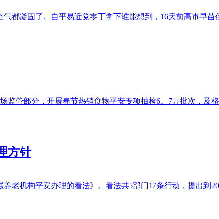
的空气都凝固了。自平易近党零丁拿下谁能想到，16天前高市早苗俄
监管部分，开展春节热销食物平安专项抽检6。7万批次，及格率为
理方针
老机构平安办理的看法》。看法共5部门17条行动，提出到202