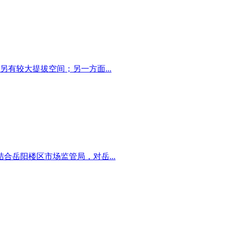
有较大提拔空间；另一方面...
合岳阳楼区市场监管局，对岳...