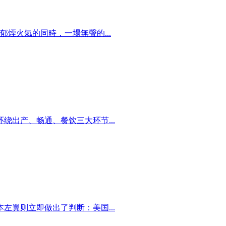
煙火氣的同時，一場無聲的...
绕出产、畅通、餐饮三大环节...
左翼则立即做出了判断：美国...