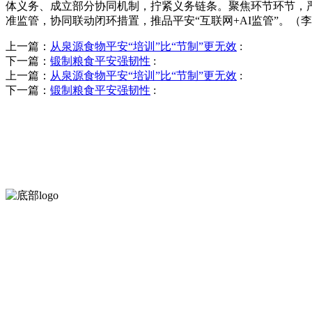
体义务、成立部分协同机制，拧紧义务链条。聚焦环节环节，
准监管，协同联动闭环措置，推品平安“互联网+AI监管”。（李
上一篇：
从泉源食物平安“培训”比“节制”更无效
:
下一篇：
锻制粮食平安强韧性
:
上一篇：
从泉源食物平安“培训”比“节制”更无效
:
下一篇：
锻制粮食平安强韧性
:
河北乐虎- lehu(游戏)食品有限公司创建于1991年，是经省级注
服务支持
关于我们